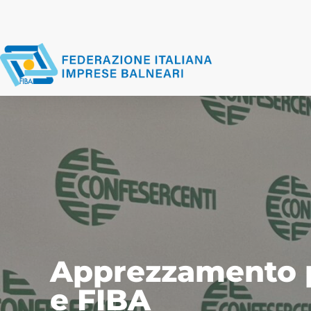
Apprezzamento pe
e FIBA