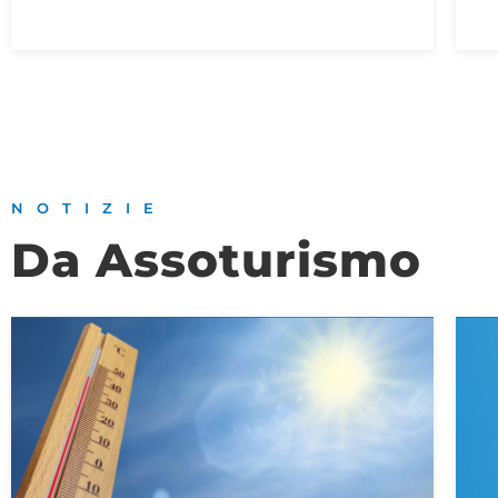
NOTIZIE
Da Assoturismo