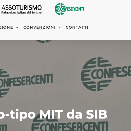
ZIONE
CONVENZIONI
CONTATTI
-tipo MIT da SIB